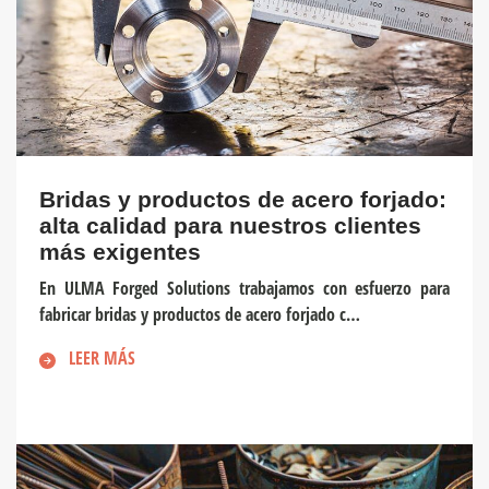
Bridas y productos de acero forjado:
alta calidad para nuestros clientes
más exigentes
En ULMA Forged Solutions trabajamos con esfuerzo para
fabricar bridas y productos de acero forjado c…
LEER MÁS