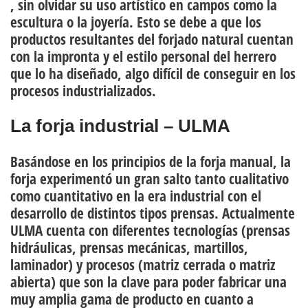
, sin olvidar su uso artístico en campos como la
escultura o la joyería. Esto se debe a que los
productos resultantes del forjado natural cuentan
con la impronta y el estilo personal del herrero
que lo ha diseñado, algo difícil de conseguir en los
procesos industrializados.
La forja industrial – ULMA
Basándose en los principios de la forja manual, la
forja experimentó un gran salto tanto cualitativo
como cuantitativo en la era industrial con el
desarrollo de distintos tipos prensas. Actualmente
ULMA cuenta con diferentes tecnologías (prensas
hidráulicas, prensas mecánicas, martillos,
laminador) y procesos (matriz cerrada o matriz
abierta) que son la clave para poder fabricar una
muy amplia gama de producto en cuanto a