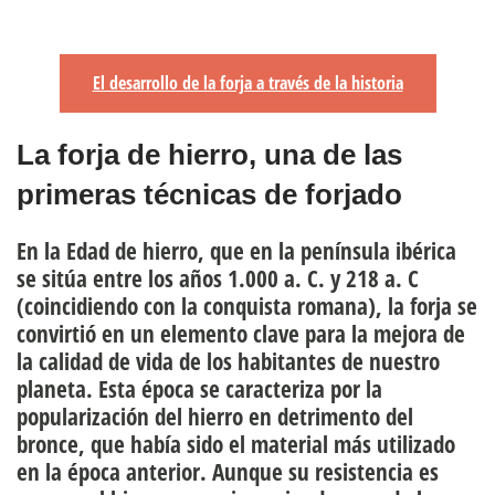
El desarrollo de la forja a través de la historia
La forja de hierro, una de las
primeras técnicas de forjado
En la Edad de hierro, que en la península ibérica
se sitúa entre los años 1.000 a. C. y 218 a. C
(coincidiendo con la conquista romana), la forja se
convirtió en un elemento clave para la mejora de
la calidad de vida de los habitantes de nuestro
planeta. Esta época se caracteriza por la
popularización del hierro en detrimento del
bronce, que había sido el material más utilizado
en la época anterior. Aunque su resistencia es