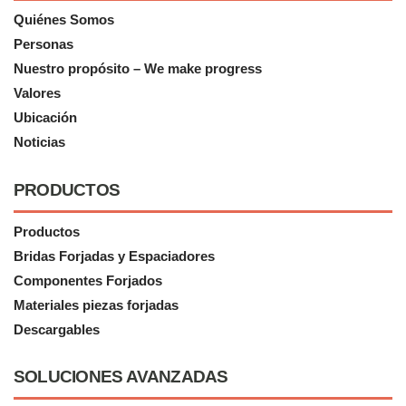
Quiénes Somos
Personas
Nuestro propósito – We make progress
Valores
Ubicación
Noticias
PRODUCTOS
Productos
Bridas Forjadas y Espaciadores
Componentes Forjados
Materiales piezas forjadas
Descargables
SOLUCIONES AVANZADAS