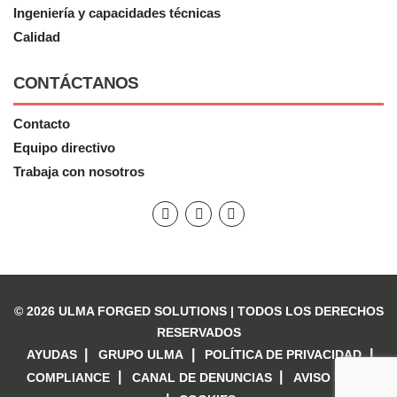
Ingeniería y capacidades técnicas
Calidad
CONTÁCTANOS
Contacto
Equipo directivo
Trabaja con nosotros
© 2026 ULMA FORGED SOLUTIONS |
TODOS LOS DERECHOS
RESERVADOS
AYUDAS
GRUPO ULMA
POLÍTICA DE PRIVACIDAD
COMPLIANCE
CANAL DE DENUNCIAS
AVISO LEGAL