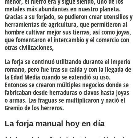
menor, el hierro era y sigue siendo, uno de los
metales más abundantes en nuestro planeta.
Gracias a su forjado, se pudieron crear utensilios y
herramientas de agricultura, que permitieron al
hombre cultivar mejor sus tierras, así como joyas,
que fomentaron el intercambio y el comercio con
otras civilizaciones,
La forja se continuó utilizando durante el imperio
romano, pero fue tras su caída y con la llegada de
la Edad Media cuando se extendió su uso.
Entonces se crearon múltiples negocios donde se
fabricaban desde herraduras o clavos hasta joyas
o armas. Las fraguas se multiplicaron y nació el
Gremio de los herreros.
La forja manual hoy en día