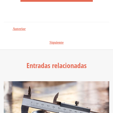
Anterior
Siguiente
Entradas relacionadas