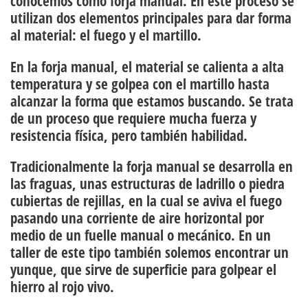
conocemos como forja manual. En este proceso se
utilizan dos elementos principales para dar forma
al material: el fuego y el martillo.
En la
forja manual
, el material se calienta a alta
temperatura y se golpea con el martillo hasta
alcanzar la forma que estamos buscando. Se trata
de un proceso que requiere mucha fuerza y
resistencia física, pero también habilidad.
Tradicionalmente la forja manual se desarrolla en
las fraguas, unas estructuras de ladrillo o piedra
cubiertas de rejillas, en la cual se aviva el fuego
pasando una corriente de aire horizontal por
medio de un fuelle manual o mecánico. En un
taller de este tipo también solemos encontrar un
yunque, que sirve de superficie para golpear el
hierro al rojo vivo.