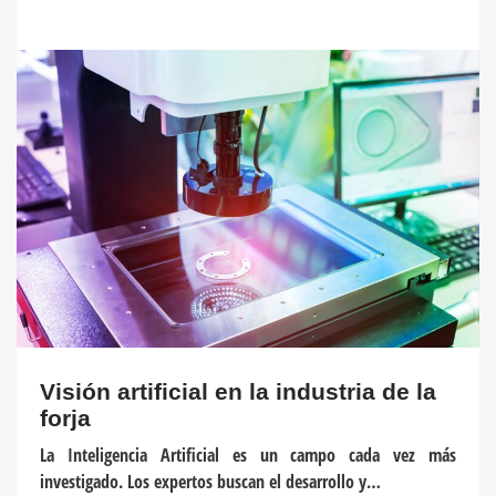
Visión artificial en la industria de la
forja
La Inteligencia Artificial es un campo cada vez más
investigado. Los expertos buscan el desarrollo y…