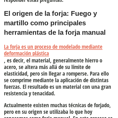
El origen de la forja: Fuego y
martillo como principales
herramientas de la forja manual
La forja es un proceso de modelado mediante
deformación plástica
, es decir, el material, generalmente hierro o
acero, se altera más allá de su límite de
elasticidad, pero sin llegar a romperse. Para ello
se comprime mediante la aplicación de distintas
fuerzas. El resultado es un material con una gran
resistencia y tenacidad.
Actualmente existen muchas
t
é
cnicas de forjado
,
pero en su origen se utilizaba lo que hoy