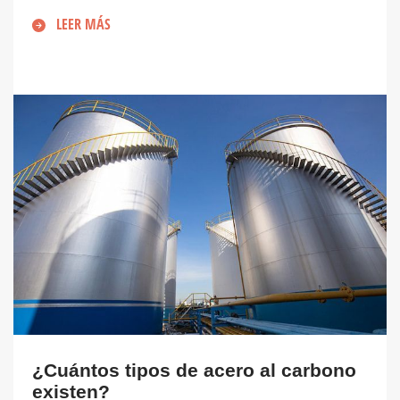
LEER MÁS
¿Cuántos tipos de acero al carbono
existen?