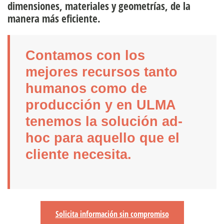
dimensiones, materiales y geometrías, de la
manera más eficiente.
Contamos con los
mejores recursos tanto
humanos como de
producción y en ULMA
tenemos la solución ad-
hoc para aquello que el
cliente necesita.
Solicita información sin compromiso