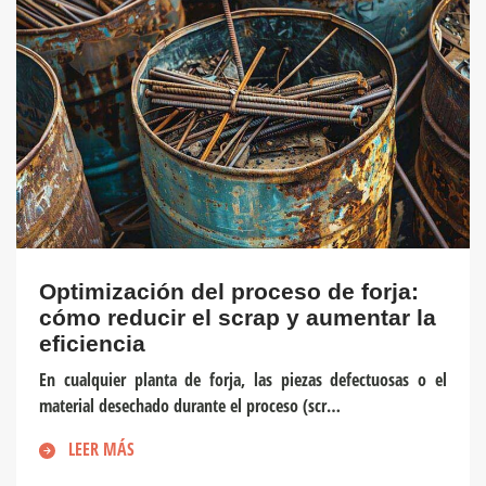
Optimización del proceso de forja:
cómo reducir el scrap y aumentar la
eficiencia
En cualquier planta de forja, las piezas defectuosas o el
material desechado durante el proceso (scr…
LEER MÁS