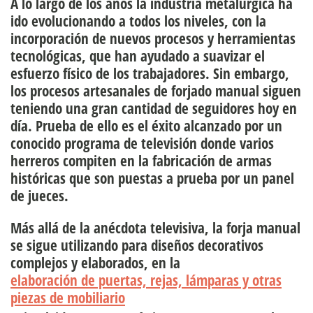
A lo largo de los años la industria metalúrgica ha
ido evolucionando a todos los niveles, con la
incorporación de nuevos procesos y herramientas
tecnológicas, que han ayudado a suavizar el
esfuerzo físico de los trabajadores. Sin embargo,
los procesos artesanales de forjado manual siguen
teniendo una gran cantidad de seguidores hoy en
día. Prueba de ello es el éxito alcanzado por un
conocido programa de televisión donde varios
herreros compiten en la fabricación de armas
históricas que son puestas a prueba por un panel
de jueces.
Más allá de la anécdota televisiva, la forja manual
se sigue utilizando para diseños decorativos
complejos y elaborados, en la
elaboración de puertas, rejas, lámparas y otras
piezas de mobiliar
io