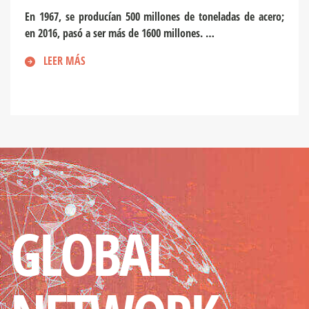
En 1967, se producían 500 millones de toneladas de acero;
en 2016, pasó a ser más de 1600 millones. …
LEER MÁS
GLOBAL