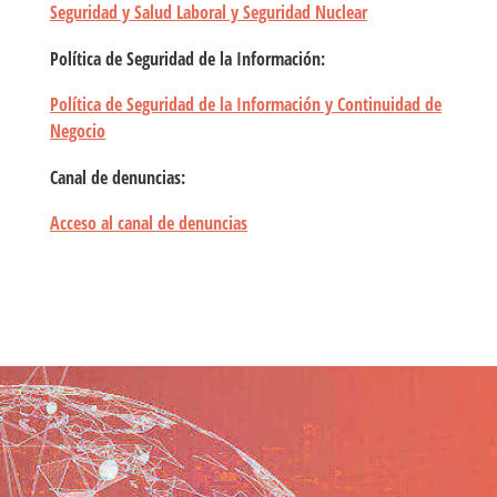
Seguridad y Salud Laboral y Seguridad Nuclear
Política de Seguridad de la Información:
Política de Seguridad de la Información y Continuidad de
Negocio
Canal de denuncias:
Acceso al canal de denuncias