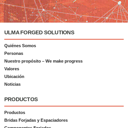
ULMA FORGED SOLUTIONS
Quiénes Somos
Personas
Nuestro propósito – We make progress
Valores
Ubicación
Noticias
PRODUCTOS
Productos
Bridas Forjadas y Espaciadores
Componentes Forjados