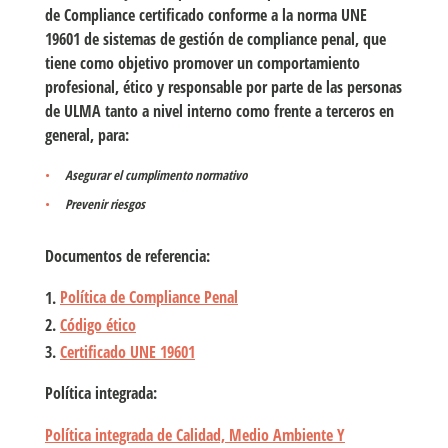
de Compliance certificado conforme a la norma UNE
19601 de sistemas de gestión de compliance penal, que
tiene como objetivo promover un comportamiento
profesional, ético y responsable por parte de las personas
de ULMA tanto a nivel interno como frente a terceros en
general, para:
Asegurar el cumplimento normativo
Prevenir riesgos
Documentos de referencia:
1.
Política de Compliance Penal
2.
Código ético
3.
Certificado UNE 19601
Política integrada:
Política integrada de Calidad, Medio Ambiente Y