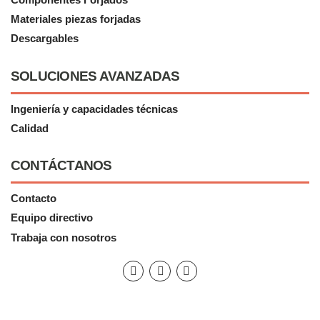
Materiales piezas forjadas
Descargables
SOLUCIONES AVANZADAS
Ingeniería y capacidades técnicas
Calidad
CONTÁCTANOS
Contacto
Equipo directivo
Trabaja con nosotros