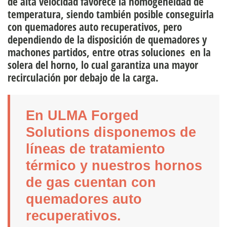
de alta velocidad favorece la homogeneidad de
temperatura, siendo también posible conseguirla
con quemadores auto recuperativos, pero
dependiendo de la disposición de quemadores y
machones partidos, entre otras soluciones en la
solera del horno, lo cual garantiza una mayor
recirculación por debajo de la carga.
En ULMA Forged
Solutions disponemos de
líneas de tratamiento
térmico y nuestros hornos
de gas cuentan con
quemadores auto
recuperativos.