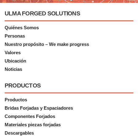
ULMA FORGED SOLUTIONS
Quiénes Somos
Personas
Nuestro propósito – We make progress
Valores
Ubicación
Noticias
PRODUCTOS
Productos
Bridas Forjadas y Espaciadores
Componentes Forjados
Materiales piezas forjadas
Descargables