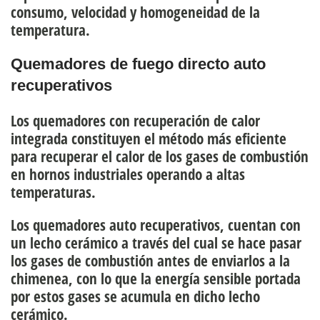
consumo, velocidad y homogeneidad de la
temperatura.
Quemadores de fuego directo auto
recuperativos
Los quemadores con recuperación de calor
integrada constituyen el método más eficiente
para
recuperar el calor de los gases de combustión
en hornos industriales
operando a altas
temperaturas.
Los quemadores auto recuperativos, cuentan con
un lecho cerámico a través del cual se hace pasar
los gases de combustión antes de enviarlos a la
chimenea, con lo que
la energía sensible portada
por estos gases se acumula en dicho lecho
cerámico
.