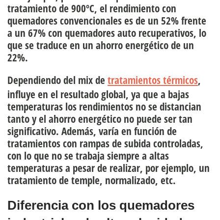
tratamiento de 900ºC, el rendimiento con
quemadores convencionales es de un 52% frente
a un 67% con quemadores auto recuperativos, lo
que se traduce en un ahorro energético de un
22%.
Dependiendo del mix de
tratamientos térmicos
,
influye en el resultado global, ya que
a bajas
temperaturas los rendimientos no se distancian
tanto
y el ahorro energético no puede ser tan
significativo. Además, varía en función de
tratamientos con rampas de subida controladas,
con lo que no se trabaja siempre a altas
temperaturas a pesar de realizar, por ejemplo, un
tratamiento de temple, normalizado, etc.
Diferencia con los quemadores