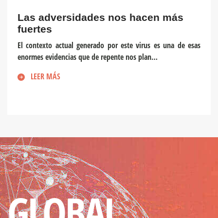
Las adversidades nos hacen más
fuertes
El contexto actual generado por este virus es una de esas
enormes evidencias que de repente nos plan…
LEER MÁS
GLOBAL