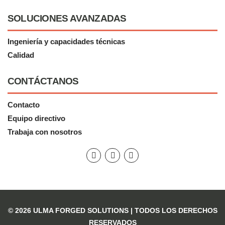
SOLUCIONES AVANZADAS
Ingeniería y capacidades técnicas
Calidad
CONTÁCTANOS
Contacto
Equipo directivo
Trabaja con nosotros
© 2026 ULMA FORGED SOLUTIONS |
TODOS LOS DERECHOS
RESERVADOS