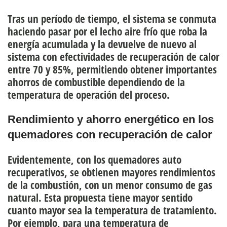
Tras un período de tiempo, el sistema se conmuta
haciendo pasar por el lecho aire frío que
roba la
energía acumulada
y la devuelve de nuevo al
sistema con efectividades de recuperación de calor
entre 70 y 85%, permitiendo obtener importantes
ahorros de combustible
dependiendo de la
temperatura de operación del proceso.
Rendimiento y ahorro energético en los
quemadores con recuperación de calor
Evidentemente, con los quemadores auto
recuperativos, se obtienen
mayores rendimientos
de la combustión, con un menor consumo de gas
natural
. Esta propuesta tiene mayor sentido
cuanto mayor sea la temperatura de tratamiento.
Por ejemplo, para una temperatura de