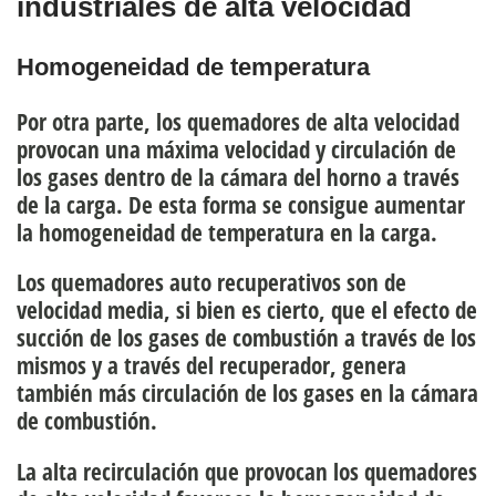
industriales de alta velocidad
Homogeneidad de temperatura
Por otra parte, los quemadores de alta velocidad
provocan una
máxima velocidad y circulación de
los gases dentro de la cámara del horno
a través
de la carga. De esta forma se consigue aumentar
la homogeneidad de temperatura en la carga.
Los quemadores auto recuperativos son de
velocidad media
, si bien es cierto, que el efecto de
succión de los gases de combustión a través de los
mismos y a través del recuperador, genera
también más circulación de los gases en la cámara
de combustión.
La alta recirculación que provocan los quemadores