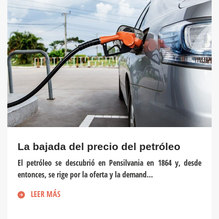
La bajada del precio del petróleo
El petróleo se descubrió en Pensilvania en 1864 y, desde
entonces, se rige por la oferta y la demand…
LEER MÁS