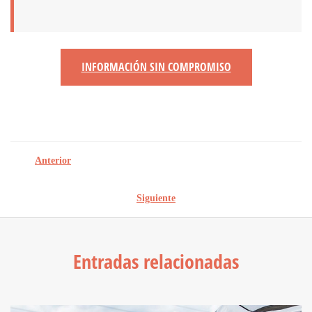
INFORMACIÓN SIN COMPROMISO
Anterior
Siguiente
Entradas relacionadas