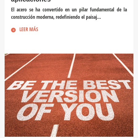
El acero se ha convertido en un pilar fundamental de la
construcción moderna, redefiniendo el paisaj…
LEER MÁS