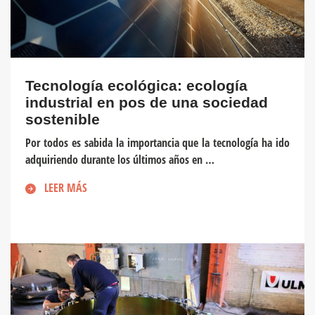
Tecnología ecológica: ecología
industrial en pos de una sociedad
sostenible
Por todos es sabida la importancia que la tecnología ha ido
adquiriendo durante los últimos años en …
LEER MÁS