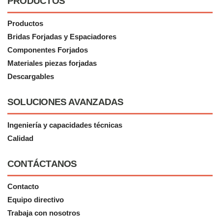
PRODUCTOS
Productos
Bridas Forjadas y Espaciadores
Componentes Forjados
Materiales piezas forjadas
Descargables
SOLUCIONES AVANZADAS
Ingeniería y capacidades técnicas
Calidad
CONTÁCTANOS
Contacto
Equipo directivo
Trabaja con nosotros