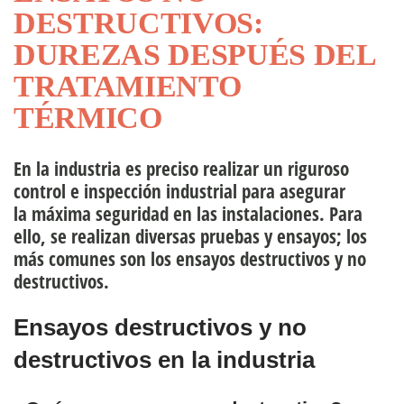
DESTRUCTIVOS:
uipo directivo
DUREZAS DESPUÉS DEL
TRATAMIENTO
rsonas
TÉRMICO
En la
industria
es preciso realizar un riguroso
control e inspección industrial para asegurar
la
máxima seguridad en las instalaciones.
Para
ello, se realizan diversas pruebas y ensayos; los
más comunes son los
ensayos destructivos y no
destructivos.
Ensayos destructivos y no
destructivos en la industria