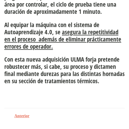
área por controlar, el ciclo de prueba tiene una
duración de aproximadamente 1 minuto.
Al equipar la máquina con el sistema de
Autoaprendizaje 4.0, se
asegura la repetitividad
en el proceso además de eliminar prácticamente
errores de operador.
Con esta nueva adquisición ULMA forja pretende
robustecer más, si cabe, su proceso y dictamen
final mediante durezas para las distintas hornadas
en su sección de
tratamientos térmicos
.
Anterior