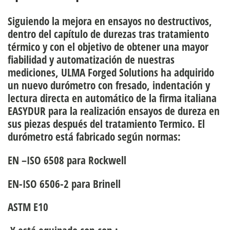
Siguiendo la mejora en ensayos no destructivos,
dentro del capítulo de
durezas tras tratamiento
térmico
y con el objetivo de obtener una
mayor
fiabilidad y automatización de nuestras
mediciones, ULMA Forged Solutions
ha adquirido
un nuevo
durómetro con fresado, indentación y
lectura directa
en automático de la firma italiana
EASYDUR para la realización ensayos de dureza en
sus piezas después del tratamiento Termico. El
durómetro está fabricado según normas:
EN –ISO 6508 para Rockwell
EN-ISO 6506-2 para Brinell
ASTM E10