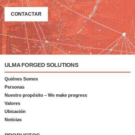
CONTACTAR
ULMA FORGED SOLUTIONS
Quiénes Somos
Personas
Nuestro propósito – We make progress
Valores
Ubicación
Noticias