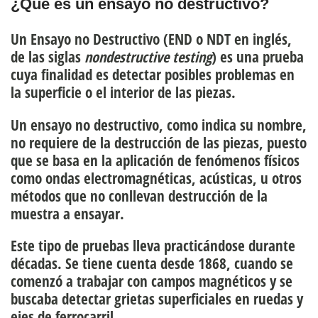
¿Qué es un ensayo no destructivo?
Un
Ensayo no Destructivo
(END o NDT en inglés,
de las siglas
nondestructive testing
) es una prueba
cuya finalidad es detectar posibles problemas en
la superficie o el interior de las piezas.
Un ensayo no destructivo, como indica su nombre,
no requiere de la destrucción de las piezas, puesto
que se basa en la aplicación de fenómenos físicos
como
ondas electromagnéticas, acústicas, u otros
métodos que no conllevan destrucción
de la
muestra a ensayar.
Este tipo de pruebas lleva practicándose durante
décadas. Se tiene cuenta desde 1868, cuando se
comenzó a trabajar con campos magnéticos y se
buscaba detectar grietas superficiales en ruedas y
ejes de ferrocarril.