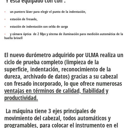
Y está equipado con con :
un puntero láser para elegir el punto de la indentación,
estación de fresado,
estación de indentación con celda de carga
y cámara óptica de 2 Mpx y sitema de iluminación para medición automática de la
huella brinell
El nuevo durómetro adquirido por ULMA realiza un
ciclo de prueba completo (limpieza de la
superficie, indentación, reconocimiento de la
dureza, archivado de datos) gracias a su cabezal
con fresado incorporado, lo que ofrece numerosas
ventajas en términos de calidad, fiabilidad y
productividad.
La máquina tiene 3 ejes principales de
movimiento del cabezal, todos automáticos y
programables, para colocar el instrumento en el