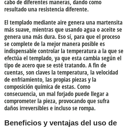
cabo de diferentes maneras
, dando como
resultado una resistencia diferente.
El
templado mediante aire
genera una martensita
más suave, mientras que usando agua o aceite se
genera una más dura. Eso sí, para que el proceso
se complete de la mejor manera posible es
indispensable controlar la temperatura a la que se
efectúa el templado, ya que esta cambia según el
tipo de acero que se esté tratando. A fin de
cuentas, son claves la temperatura, la velocidad
de enfriamiento, las propias piezas y la
composición química de estas. Como
consecuencia, un mal forjado puede llegar a
comprometer la pieza, provocando que sufra
daños irreversibles e incluso se rompa.
Beneficios y ventajas del uso de