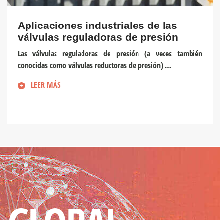
Aplicaciones industriales de las
válvulas reguladoras de presión
Las válvulas reguladoras de presión (a veces también
conocidas como válvulas reductoras de presión) …
LEER MÁS