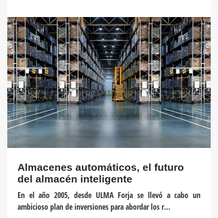
Almacenes automáticos, el futuro
del almacén inteligente
En el año 2005, desde ULMA Forja se llevó a cabo un
ambicioso plan de inversiones para abordar los r…