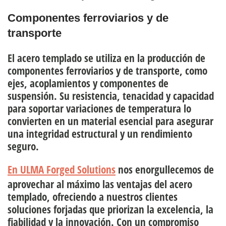
Componentes ferroviarios y de
transporte
El acero templado se utiliza en la
producción de
componentes ferroviarios y de transporte
, como
ejes, acoplamientos y componentes de
suspensión. Su resistencia, tenacidad y capacidad
para soportar variaciones de temperatura lo
convierten en un material esencial para asegurar
una integridad estructural y un rendimiento
seguro.
En ULMA Forged Solutions
nos enorgullecemos de
aprovechar al máximo las ventajas del acero
templado, ofreciendo a nuestros clientes
soluciones forjadas que priorizan la excelencia, la
fiabilidad y la innovación. Con un compromiso