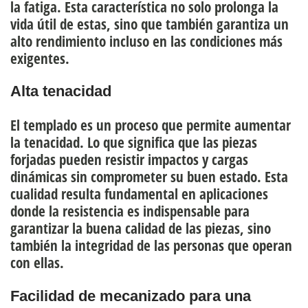
la fatiga
. Esta característica no solo prolonga la
vida útil de estas, sino que también garantiza un
alto rendimiento incluso en las condiciones más
exigentes.
Alta tenacidad
El templado es un proceso que permite
aumentar
la tenacidad
. Lo que significa que las piezas
forjadas pueden
resistir impactos y cargas
dinámica
s sin comprometer su buen estado. Esta
cualidad resulta fundamental en aplicaciones
donde la resistencia es indispensable para
garantizar la buena calidad de las piezas, sino
también la integridad de las personas que operan
con ellas.
Facilidad de mecanizado para una