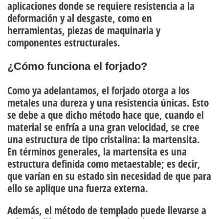
aplicaciones donde se requiere resistencia a la
deformación y al desgaste, como en
herramientas, piezas de maquinaria y
componentes estructurales.
¿Cómo funciona el forjado?
Como ya adelantamos, el forjado otorga a los
metales una dureza y una resistencia únicas. Esto
se debe a que dicho método hace que,
cuando el
material se enfría a una gran velocidad, se cree
una estructura de tipo cristalina: la martensita
.
En términos generales, la martensita es una
estructura definida como metaestable; es decir,
que varían en su estado sin necesidad de que para
ello se aplique una fuerza externa.
Además,
el método de templado puede llevarse a