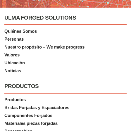
ULMA FORGED SOLUTIONS
Quiénes Somos
Personas
Nuestro propósito – We make progress
Valores
Ubicación
Noticias
PRODUCTOS
Productos
Bridas Forjadas y Espaciadores
Componentes Forjados
Materiales piezas forjadas