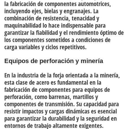
la
fabricación de componentes automotrices
,
incluyendo ejes, bielas y engranajes. La
combinación de resistencia, tenacidad y
maquinabilidad lo hace indispensable para
garantizar la fiabilidad y el rendimiento óptimo de
los componentes sometidos a condiciones de
carga variables y ciclos repetitivos.
Equipos de perforación y minería
En la industria de la forja orientada a la minería,
esta clase de acero es fundamental en la
fabricación de componentes para equipos de
perforación
, como barrenas, martillos y
componentes de transmisión. Su capacidad para
resistir impactos y cargas dinámicas es esencial
para garantizar la durabilidad y la seguridad en
entornos de trabajo altamente exigentes.