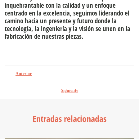
inquebrantable con la calidad y un enfoque
centrado en la excelencia, seguimos liderando el
camino hacia un presente y futuro donde la
tecnología, la ingeniería y la visión se unen en la
fabricación de nuestras piezas.
Anterior
Siguiente
Entradas relacionadas