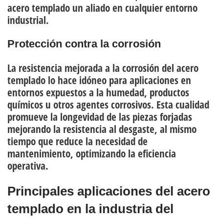
acero templado un aliado en cualquier entorno
industrial.
Protección contra la corrosión
La
resistencia mejorada a la corrosión
del acero
templado lo hace idóneo para aplicaciones en
entornos expuestos a la humedad, productos
químicos u otros agentes corrosivos. Esta cualidad
promueve la longevidad de las piezas forjadas
mejorando la
resistencia al desgaste
, al mismo
tiempo que reduce la necesidad de
mantenimiento, optimizando la eficiencia
operativa.
Principales aplicaciones del acero
templado en la industria del