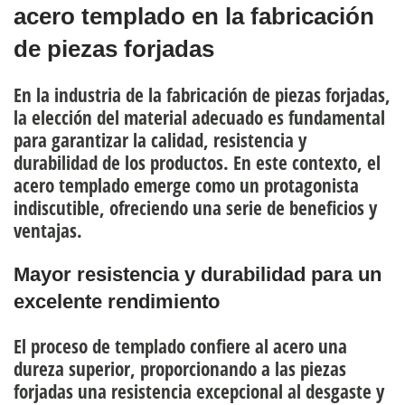
acero templado en la fabricación
de piezas forjadas
En la industria de la fabricación de piezas forjadas,
la elección del material adecuado es fundamental
para garantizar la
calidad, resistencia y
durabilidad
de los productos. En este contexto, el
acero templado emerge como un protagonista
indiscutible, ofreciendo una serie de beneficios y
ventajas.
Mayor resistencia y durabilidad para un
excelente rendimiento
El proceso de templado confiere al acero una
dureza superior
, proporcionando a las piezas
forjadas
una resistencia excepcional al desgaste y