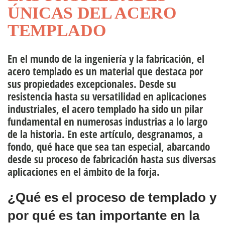
ÚNICAS DEL ACERO
uipo directivo
TEMPLADO
En el mundo de la ingeniería y la fabricación, el
rsonas
acero templado
es un material que destaca por
sus propiedades excepcionales. Desde su
resistencia hasta su versatilidad en aplicaciones
industriales, el acero templado ha sido un pilar
fundamental en numerosas industrias a lo largo
de la historia. En este artículo, desgranamos, a
fondo, qué hace que sea tan especial, abarcando
desde su proceso de fabricación hasta sus diversas
aplicaciones en el ámbito de la forja.
¿Qué es el proceso de templado y
por qué es tan importante en la