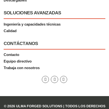
Descargables
SOLUCIONES AVANZADAS
Ingeniería y capacidades técnicas
Calidad
CONTÁCTANOS
Contacto
Equipo directivo
Trabaja con nosotros
© 2026 ULMA FORGED SOLUTIONS |
TODOS LOS DERECHOS