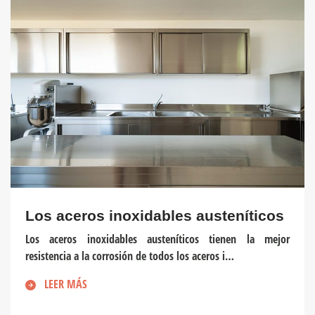
Los aceros inoxidables austeníticos
Los aceros inoxidables austeníticos tienen la mejor
resistencia a la corrosión de todos los aceros i…
LEER MÁS