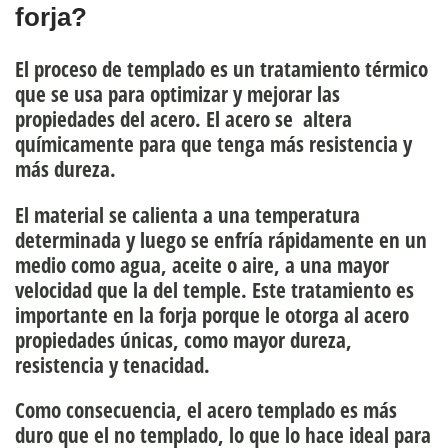
forja?
El proceso de templado es un tratamiento térmico
que se usa para optimizar y mejorar las
propiedades del acero.
El acero se altera
químicamente para que tenga más resistencia y
más dureza
.
El material se calienta a una temperatura
determinada y luego se enfría rápidamente en un
medio como agua, aceite o aire, a una mayor
velocidad que la del temple. Este tratamiento es
importante en la forja porque
le otorga al acero
propiedades únicas, como mayor dureza,
resistencia y tenacidad
.
Como consecuencia,
el acero templado es más
duro que el no templado
, lo que lo hace ideal para