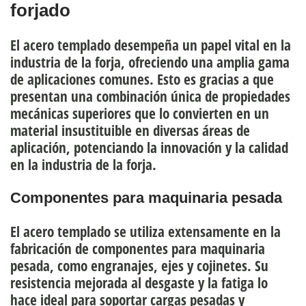
forjado
El acero templado desempeña un papel vital en la
industria de la forja, ofreciendo una amplia gama
de aplicaciones comunes. Esto es gracias a que
presentan una combinación única de propiedades
mecánicas superiores que lo convierten en
un
material insustituible
en diversas áreas de
aplicación, potenciando la innovación y la calidad
en la industria de la forja.
Componentes para maquinaria pesada
El acero templado se utiliza extensamente en la
fabricación de componentes para maquinaria
pesada
, como engranajes, ejes y cojinetes. Su
resistencia mejorada al desgaste y la fatiga lo
hace ideal para soportar cargas pesadas y