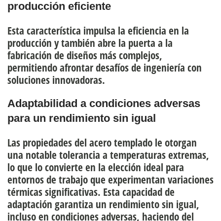
producción eficiente
Esta característica impulsa la eficiencia en la
producción y también abre la puerta a la
fabricación de diseños más complejos,
permitiendo afrontar desafíos de ingeniería con
soluciones innovadoras.
Adaptabilidad a condiciones adversas
para un rendimiento sin igual
Las propiedades del acero templado le otorgan
una
notable tolerancia a temperaturas extremas
,
lo que lo convierte en la elección ideal para
entornos de trabajo que experimentan variaciones
térmicas significativas. Esta capacidad de
adaptación garantiza un rendimiento sin igual,
incluso en condiciones adversas, haciendo del