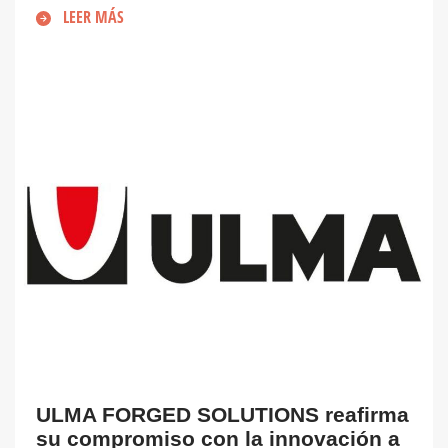
LEER MÁS
ULMA FORGED SOLUTIONS reafirma
su compromiso con la innovación a