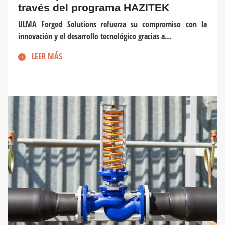
través del programa HAZITEK
ULMA Forged Solutions refuerza su compromiso con la
innovación y el desarrollo tecnológico gracias a…
LEER MÁS