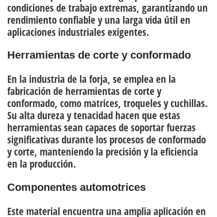
condiciones de trabajo extremas, garantizando un
rendimiento confiable y una larga vida útil en
aplicaciones industriales exigentes.
Herramientas de corte y conformado
En la industria de la forja, se emplea en
la
fabricación de herramientas de corte y
conformado
, como matrices, troqueles y cuchillas.
Su alta dureza y tenacidad hacen que estas
herramientas sean capaces de soportar fuerzas
significativas durante los procesos de conformado
y corte, manteniendo la precisión y la eficiencia
en la producción.
Componentes automotrices
Este material encuentra una amplia aplicación en