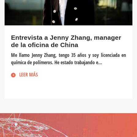
Entrevista a Jenny Zhang, manager
de la oficina de China
Me llamo Jenny Zhang, tengo 35 años y soy licenciada en
química de polímeros. He estado trabajando e…
LEER MÁS