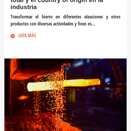
industria
Transformar el hierro en diferentes aleaciones y otros
productos con diversas actividades y fines es…
LEER MÁS