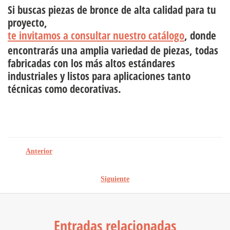
Si buscas piezas de bronce de alta calidad para tu
proyecto,
te invitamos a consultar nuestro catálogo
, donde
encontrarás una amplia variedad de piezas, todas
fabricadas con los más altos estándares
industriales y listos para aplicaciones tanto
técnicas como decorativas.
Anterior
Siguiente
Entradas relacionadas