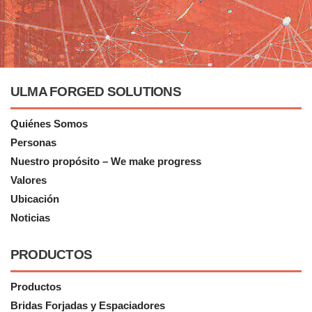
ULMA FORGED SOLUTIONS
Quiénes Somos
Personas
Nuestro propósito – We make progress
Valores
Ubicación
Noticias
PRODUCTOS
Productos
Bridas Forjadas y Espaciadores