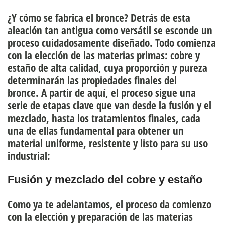
¿Y cómo se fabrica el bronce? Detrás de esta
aleación tan antigua como versátil se esconde un
proceso cuidadosamente diseñado. Todo comienza
con la elección de las materias primas: cobre y
estaño de alta calidad, cuya proporción y pureza
determinarán las propiedades finales del
bronce. A partir de aquí, el proceso sigue una
serie de etapas clave que van desde la fusión y el
mezclado, hasta los tratamientos finales, cada
una de ellas fundamental para obtener un
material uniforme, resistente y listo para su uso
industrial:
Fusión y mezclado del cobre y estaño
Como ya te adelantamos, el proceso da comienzo
con la elección y preparación de las materias