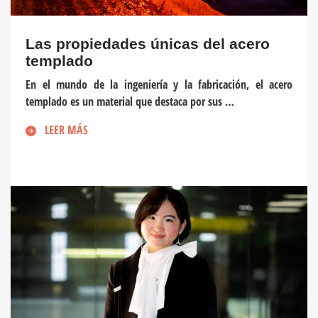
Las propiedades únicas del acero
templado
En el mundo de la ingeniería y la fabricación, el acero
templado es un material que destaca por sus …
LEER MÁS