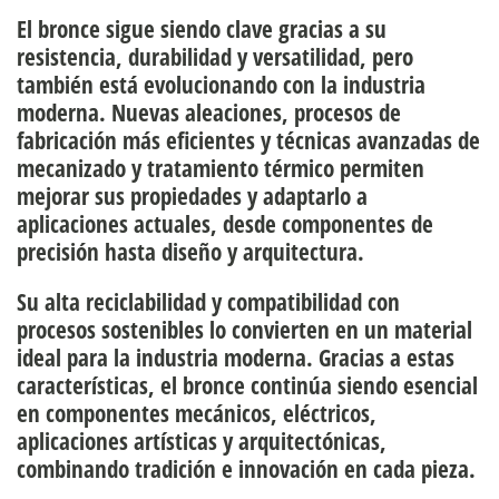
El bronce sigue siendo clave gracias a su
resistencia, durabilidad y versatilidad, pero
también está evolucionando con la industria
moderna. Nuevas aleaciones, procesos de
fabricación más eficientes y técnicas avanzadas de
mecanizado y tratamiento térmico permiten
mejorar sus propiedades y adaptarlo a
aplicaciones actuales, desde componentes de
precisión hasta diseño y arquitectura.
Su alta reciclabilidad y compatibilidad con
procesos sostenibles lo convierten en un material
ideal para la industria moderna. Gracias a estas
características, el bronce continúa siendo esencial
en componentes mecánicos, eléctricos,
aplicaciones artísticas y arquitectónicas,
combinando tradición e innovación en cada pieza.