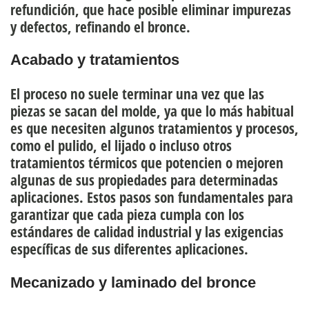
refundición, que hace posible eliminar impurezas
y defectos, refinando el bronce.
Acabado y tratamientos
El proceso no suele terminar una vez que las
piezas se sacan del molde, ya que lo más habitual
es que necesiten algunos tratamientos y procesos,
como el pulido, el lijado o incluso otros
tratamientos térmicos que potencien o mejoren
algunas de sus propiedades para determinadas
aplicaciones. Estos pasos son fundamentales para
garantizar que cada pieza cumpla con los
estándares de calidad industrial y las exigencias
específicas de sus diferentes aplicaciones.
Mecanizado y laminado del bronce