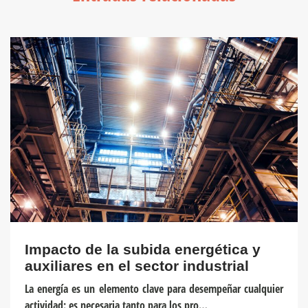
Impacto de la subida energética y
auxiliares en el sector industrial
La energía es un elemento clave para desempeñar cualquier
actividad: es necesaria tanto para los pro…