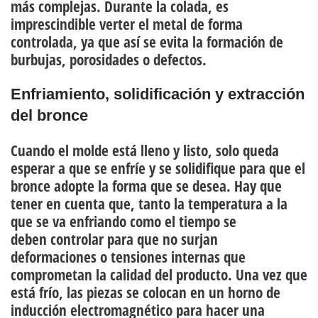
más complejas. Durante la colada, es
imprescindible verter el metal de forma
controlada, ya que así se evita la formación de
burbujas, porosidades o defectos.
Enfriamiento, solidificación y extracción
del bronce
Cuando el molde está lleno y listo, solo queda
esperar a que se enfríe y se solidifique para que el
bronce adopte la forma que se desea. Hay que
tener en cuenta que, tanto la temperatura a la
que se va enfriando como el tiempo se
deben controlar para que no surjan
deformaciones o tensiones internas que
comprometan la calidad del producto. Una vez que
está frío, las piezas se colocan en un horno de
inducción electromagnético para hacer una