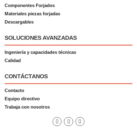
Componentes Forjados
Materiales piezas forjadas
Descargables
SOLUCIONES AVANZADAS
Ingeniería y capacidades técnicas
Calidad
CONTÁCTANOS
Contacto
Equipo directivo
Trabaja con nosotros