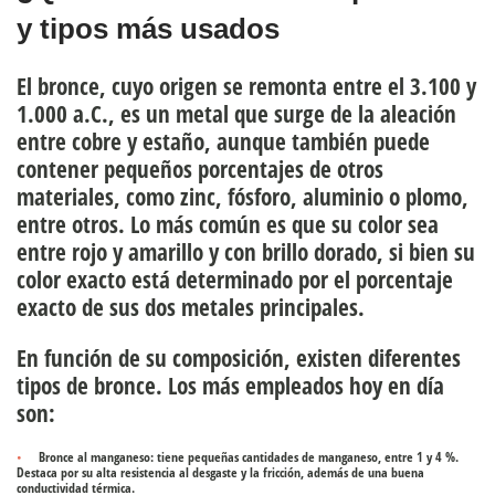
y tipos más usados
El bronce, cuyo origen se remonta entre el 3.100 y
1.000 a.C., es un metal que surge de la aleación
entre cobre y estaño, aunque también puede
contener pequeños porcentajes de otros
materiales, como zinc, fósforo, aluminio o plomo,
entre otros. Lo más común es que su color sea
entre rojo y amarillo y con brillo dorado, si bien su
color exacto está determinado por el porcentaje
exacto de sus dos metales principales.
En función de su composición, existen diferentes
tipos de bronce. Los más empleados hoy en día
son:
Bronce al manganeso
: tiene pequeñas cantidades de manganeso, entre 1 y 4 %.
Destaca por su alta resistencia al desgaste y la fricción, además de una buena
conductividad térmica.