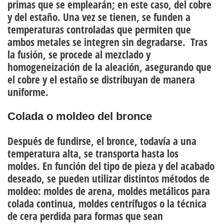
primas que se emplearán; en este caso, del cobre
y del estaño. Una vez se tienen, se funden a
temperaturas controladas que permiten que
ambos metales se integren sin degradarse. Tras
la fusión, se procede al mezclado y
homogeneización de la aleación, asegurando que
el cobre y el estaño se distribuyan de manera
uniforme.
Colada o moldeo del bronce
Después de fundirse, el bronce, todavía a una
temperatura alta, se transporta hasta los
moldes. En función del tipo de pieza y del acabado
deseado, se pueden utilizar distintos métodos de
moldeo: moldes de arena, moldes metálicos para
colada continua, moldes centrífugos o la técnica
de cera perdida para formas que sean